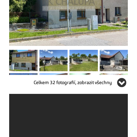
Celkem 32 fotografií, zobrazit všechny