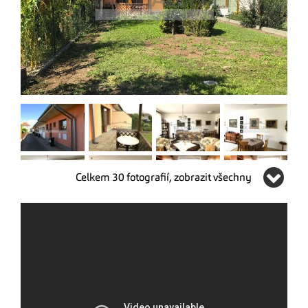
Celkem 30 fotografií, zobrazit všechny