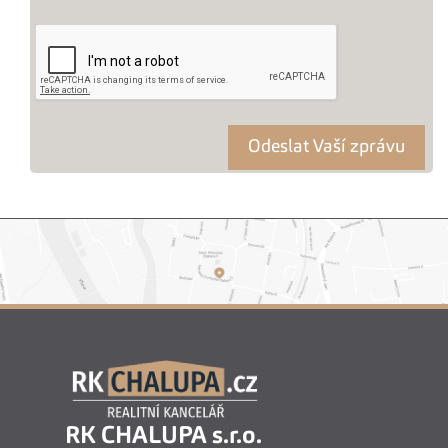
RK CHALUPA s.r.o.