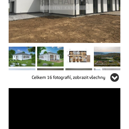
Celkem 16 fotografií, zobrazit všechny