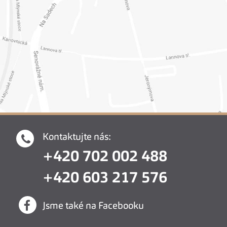
Kontaktujte nás:
+420 702 002 488
+420 603 217 576
Jsme také na Facebooku