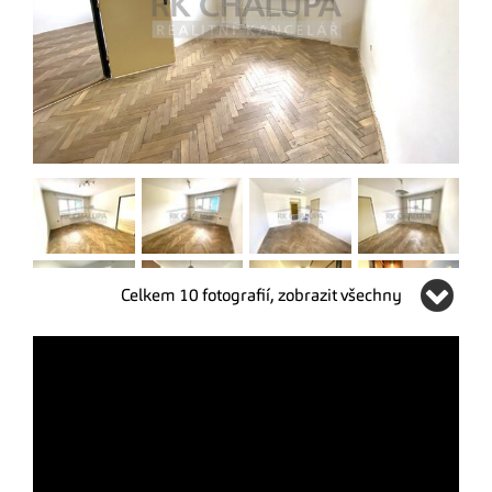
Celkem 10 fotografií, zobrazit všechny