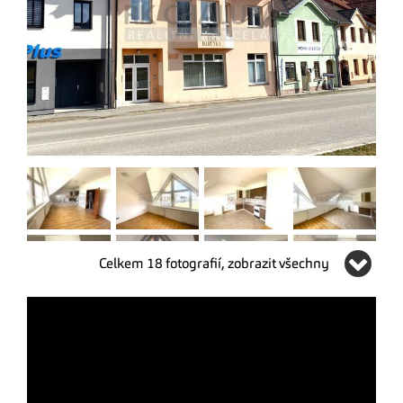
Celkem 18 fotografií, zobrazit všechny